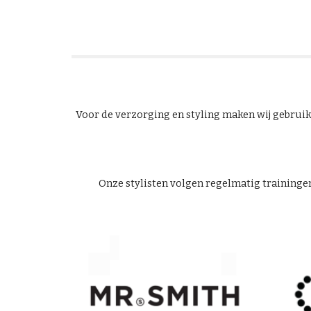
Voor de verzorging en styling maken wij gebru
Onze stylisten volgen regelmatig trainingen