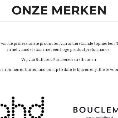
ONZE MERKEN
ik van de professionele producten van onderstaande topmerken
in het vaandel staan met een hoge productpreformance.
Vrij van Sulfaten, Parabenen en siliconen.
 in binnen en buitenland om up to date te blijven en jullie te vo