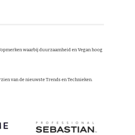
. Topmerken waarbij duurzaamheid en Vegan hoog
orzien van de nieuwste Trends en Technieken.