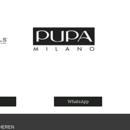
WhatsApp
HEREN